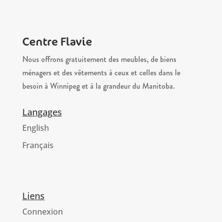
Centre Flavie
Nous offrons gratuitement des meubles, de biens
ménagers et des vêtements à ceux et celles dans le
besoin à Winnipeg et à la grandeur du Manitoba.
Langages
English
Français
Liens
Connexion