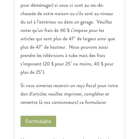
pour déménager) si ceux-ci sont au rez-de-
chausée de votre maison ou s’ils sont au niveau
du sol à l’extérieur ou dans un garage. Veuillez
noter qu’un frais de 40 $ s’impose pour les
articles qui sont plus de 47″ de largeur ainsi que
plus de 47″ de hauteur. Nous pouvons aussi
prendre les télévisions à tube mais des frais
s’imposent (20 $ pour 25″ ou moins, 40 $ pour
plus de 25″).
Si vous aimeriez recevoir un reçu fiscal pour votre
don d’articles veuillez imprimer, compléter et
remettre (à nos camionneurs) ce formulaire:
Formulaire