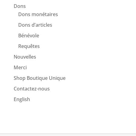
Dons
Dons monétaires
Dons d’articles
Bénévole
Requêtes
Nouvelles
Merci
Shop Boutique Unique
Contactez-nous
English