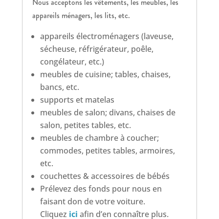
Nous acceptons les vêtements, les meubles, les
appareils ménagers, les lits, etc.
appareils électroménagers (laveuse,
sécheuse, réfrigérateur, poêle,
congélateur, etc.)
meubles de cuisine; tables, chaises,
bancs, etc.
supports et matelas
meubles de salon; divans, chaises de
salon, petites tables, etc.
meubles de chambre à coucher;
commodes, petites tables, armoires,
etc.
couchettes & accessoires de bébés
Prélevez des fonds pour nous en
faisant don de votre voiture.
Cliquez
ici
afin d’en connaître plus.