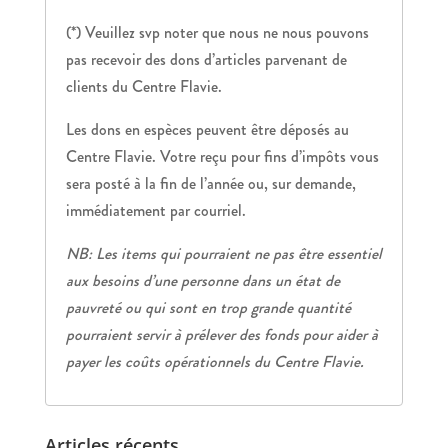
(*) Veuillez svp noter que nous ne nous pouvons
pas recevoir des dons d’articles parvenant de
clients du Centre Flavie.
Les dons en espèces peuvent être déposés au
Centre Flavie. Votre reçu pour fins d’impôts vous
sera posté à la fin de l’année ou, sur demande,
immédiatement par courriel.
NB: Les items qui pourraient ne pas être essentiel
aux besoins d’une personne dans un état de
pauvreté ou qui sont en trop grande quantité
pourraient servir à prélever des fonds pour aider à
payer les coûts opérationnels du Centre Flavie.
Articles récents