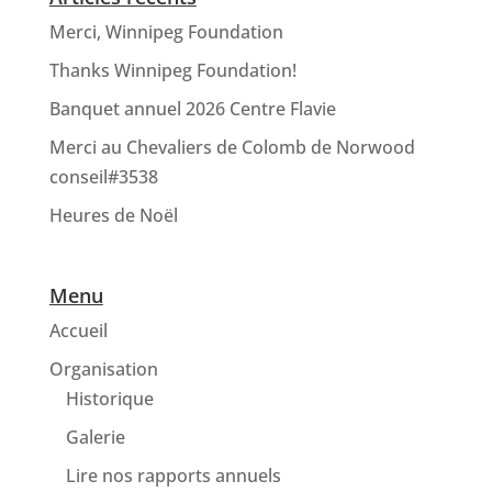
Merci, Winnipeg Foundation
Thanks Winnipeg Foundation!
Banquet annuel 2026 Centre Flavie
Merci au Chevaliers de Colomb de Norwood
conseil#3538
Heures de Noël
Menu
Accueil
Organisation
Historique
Galerie
Lire nos rapports annuels