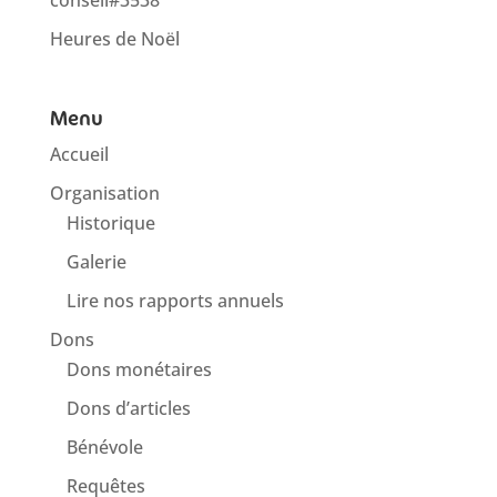
Heures de Noël
Menu
Accueil
Organisation
Historique
Galerie
Lire nos rapports annuels
Dons
Dons monétaires
Dons d’articles
Bénévole
Requêtes