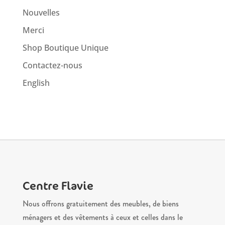
Nouvelles
Merci
Shop Boutique Unique
Contactez-nous
English
Centre Flavie
Nous offrons gratuitement des meubles, de biens
ménagers et des vêtements à ceux et celles dans le