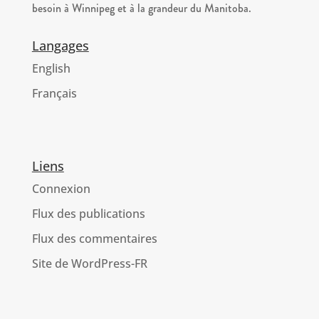
besoin à Winnipeg et à la grandeur du Manitoba.
Langages
English
Français
Liens
Connexion
Flux des publications
Flux des commentaires
Site de WordPress-FR