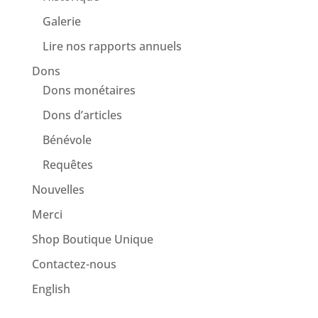
Galerie
Lire nos rapports annuels
Dons
Dons monétaires
Dons d’articles
Bénévole
Requêtes
Nouvelles
Merci
Shop Boutique Unique
Contactez-nous
English