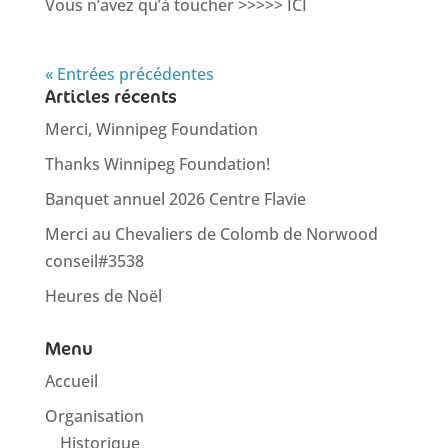
Vous n’avez qu’à toucher >>>>> ICI
« Entrées précédentes
Articles récents
Merci, Winnipeg Foundation
Thanks Winnipeg Foundation!
Banquet annuel 2026 Centre Flavie
Merci au Chevaliers de Colomb de Norwood
conseil#3538
Heures de Noël
Menu
Accueil
Organisation
Historique