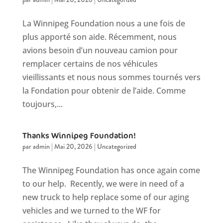
La Winnipeg Foundation nous a une fois de
plus apporté son aide. Récemment, nous
avions besoin d’un nouveau camion pour
remplacer certains de nos véhicules
vieillissants et nous nous sommes tournés vers
la Fondation pour obtenir de l’aide. Comme
toujours,...
Thanks Winnipeg Foundation!
par
admin
|
Mai 20, 2026
|
Uncategorized
The Winnipeg Foundation has once again come
to our help. Recently, we were in need of a
new truck to help replace some of our aging
vehicles and we turned to the WF for