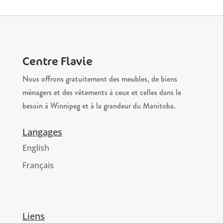
Centre Flavie
Nous offrons gratuitement des meubles, de biens
ménagers et des vêtements à ceux et celles dans le
besoin à Winnipeg et à la grandeur du Manitoba.
Langages
English
Français
Liens