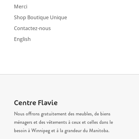
Merci
Shop Boutique Unique
Contactez-nous
English
Centre Flavie
Nous offrons gratuitement des meubles, de biens
ménagers et des vêtements à ceux et celles dans le
besoin à Winnipeg et à la grandeur du Manitoba.