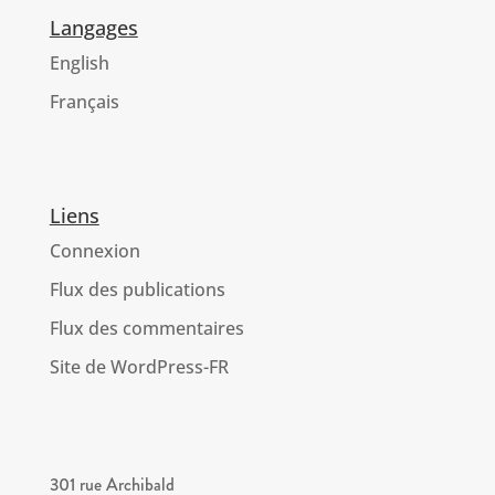
Langages
English
Français
Liens
Connexion
Flux des publications
Flux des commentaires
Site de WordPress-FR
301 rue Archibald