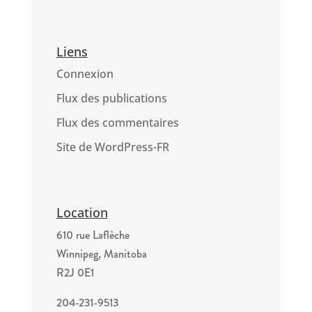
Liens
Connexion
Flux des publications
Flux des commentaires
Site de WordPress-FR
Location
610 rue Laflèche
Winnipeg, Manitoba
R2J 0E1
204-231-9513