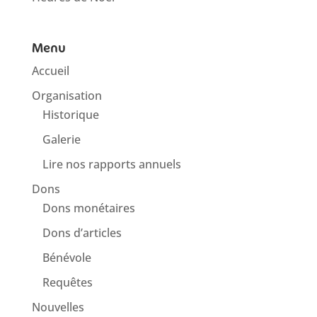
Menu
Accueil
Organisation
Historique
Galerie
Lire nos rapports annuels
Dons
Dons monétaires
Dons d’articles
Bénévole
Requêtes
Nouvelles