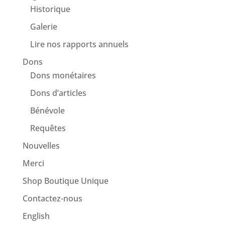
Historique
Galerie
Lire nos rapports annuels
Dons
Dons monétaires
Dons d’articles
Bénévole
Requêtes
Nouvelles
Merci
Shop Boutique Unique
Contactez-nous
English