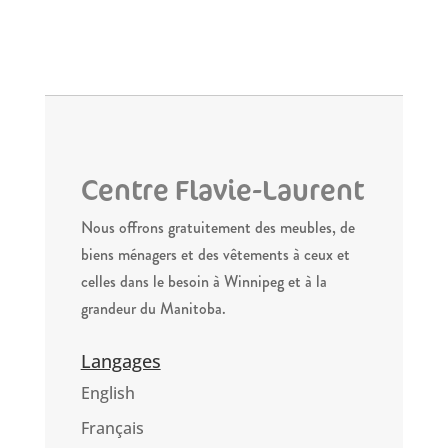
Centre Flavie-Laurent
Nous offrons gratuitement des meubles, de
biens ménagers et des vêtements à ceux et
celles dans le besoin à Winnipeg et à la
grandeur du Manitoba.
Langages
English
Français