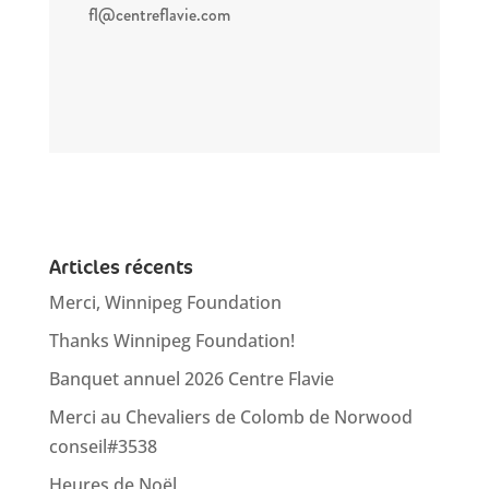
fl@centreflavie.com
Articles récents
Merci, Winnipeg Foundation
Thanks Winnipeg Foundation!
Banquet annuel 2026 Centre Flavie
Merci au Chevaliers de Colomb de Norwood
conseil#3538
Heures de Noël